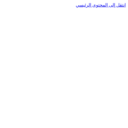
نتقل إلى المحتوى الرئيسي