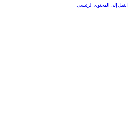
نتقل إلى المحتوى الرئيسي