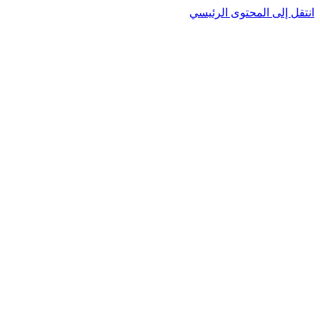
نتقل إلى المحتوى الرئيسي