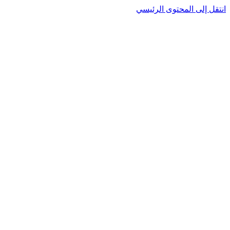
نتقل إلى المحتوى الرئيسي