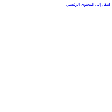
انتقل إلى المحتوى الرئيسي