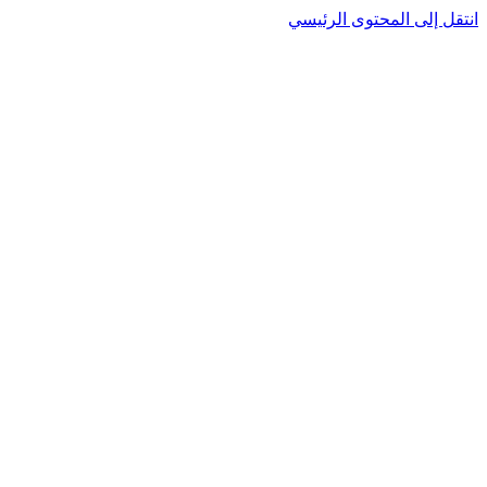
نتقل إلى المحتوى الرئيسي