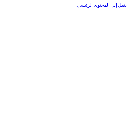
انتقل إلى المحتوى الرئيسي