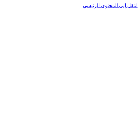
نتقل إلى المحتوى الرئيسي