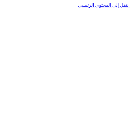
نتقل إلى المحتوى الرئيسي