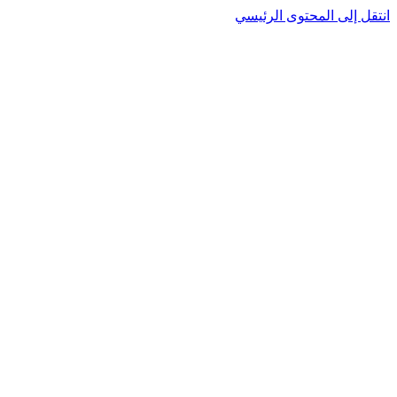
نتقل إلى المحتوى الرئيسي