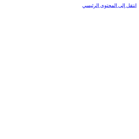
نتقل إلى المحتوى الرئيسي