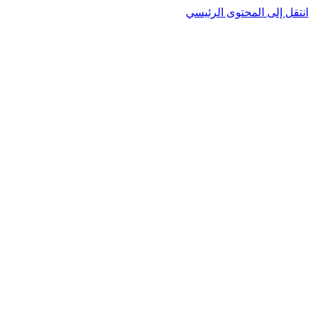
انتقل إلى المحتوى الرئيسي