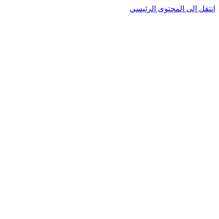
نتقل إلى المحتوى الرئيسي