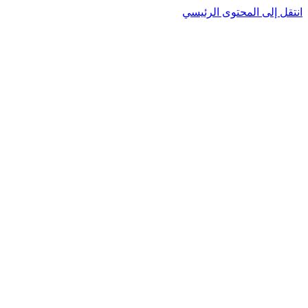
نتقل إلى المحتوى الرئيسي