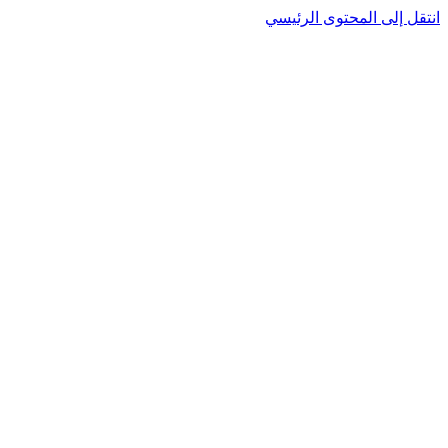
نتقل إلى المحتوى الرئيسي