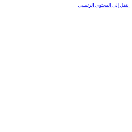
نتقل إلى المحتوى الرئيسي