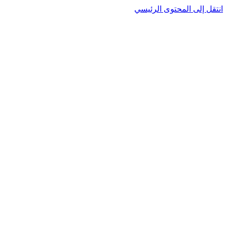
نتقل إلى المحتوى الرئيسي