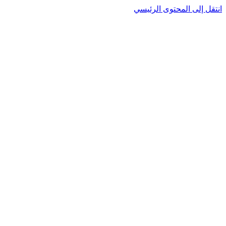
نتقل إلى المحتوى الرئيسي