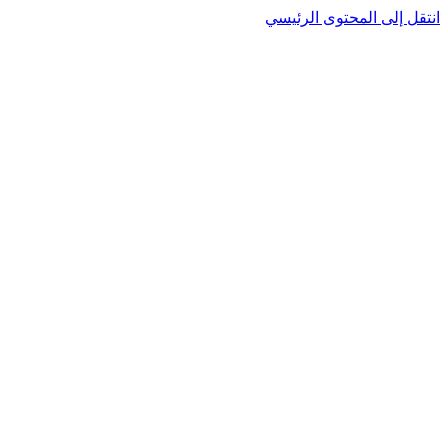
نتقل إلى المحتوى الرئيسي