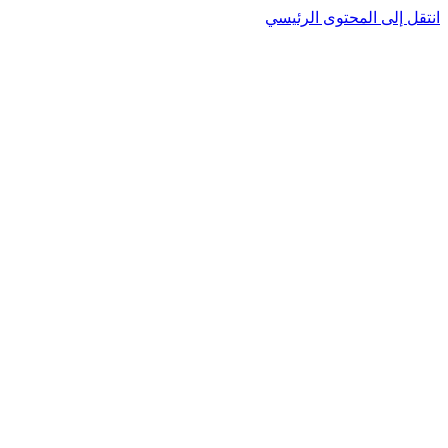
نتقل إلى المحتوى الرئيسي