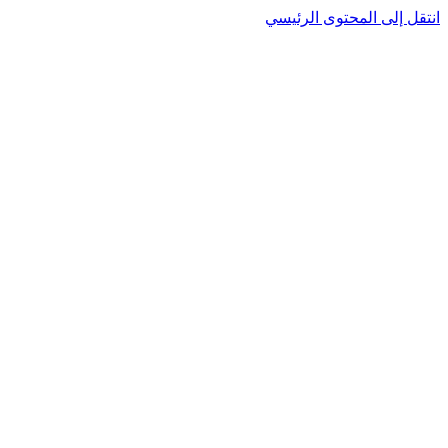
انتقل إلى المحتوى الرئيسي