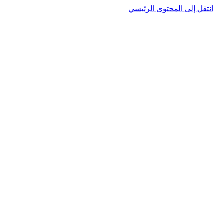
نتقل إلى المحتوى الرئيسي