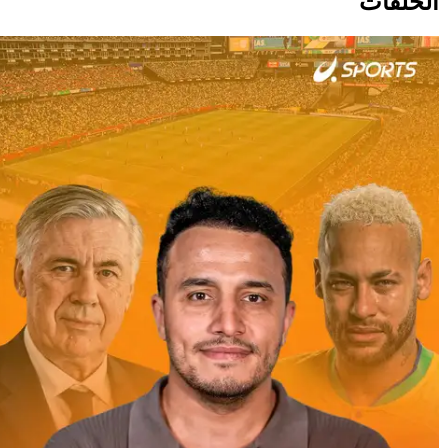
الحلقات