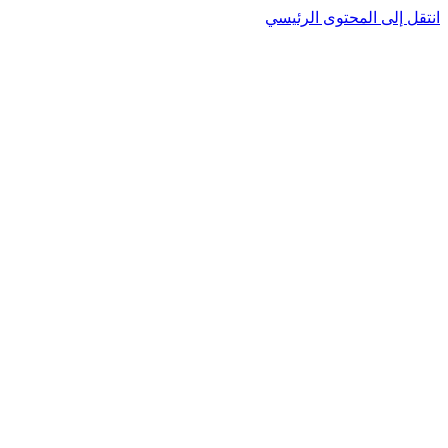
انتقل إلى المحتوى الرئيسي