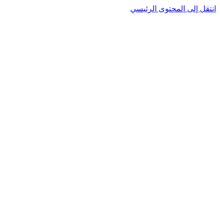
انتقل إلى المحتوى الرئيسي