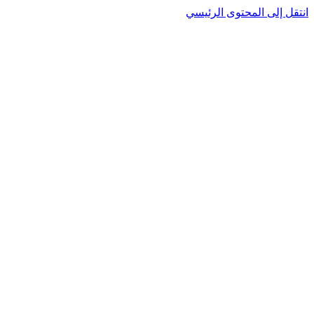
نتقل إلى المحتوى الرئيسي