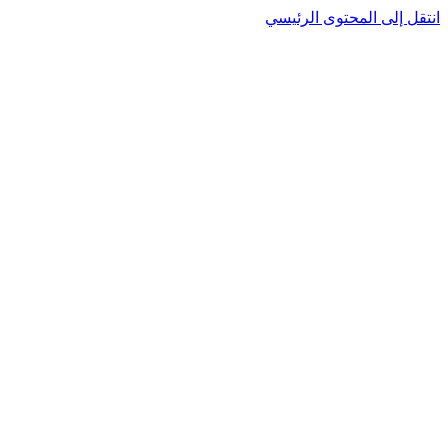
نتقل إلى المحتوى الرئيسي