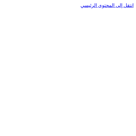
نتقل إلى المحتوى الرئيسي