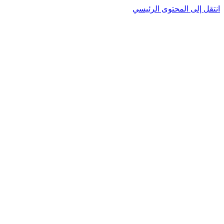
نتقل إلى المحتوى الرئيسي