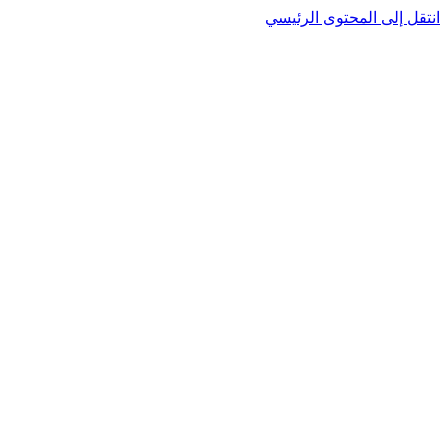
نتقل إلى المحتوى الرئيسي