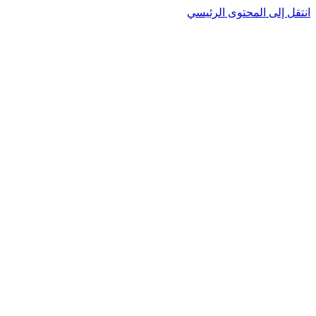
نتقل إلى المحتوى الرئيسي