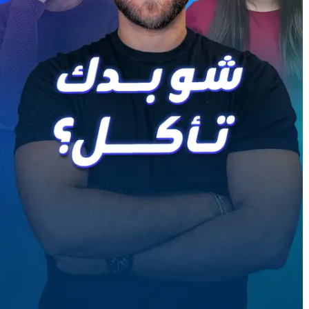
شو بدك تأكل؟