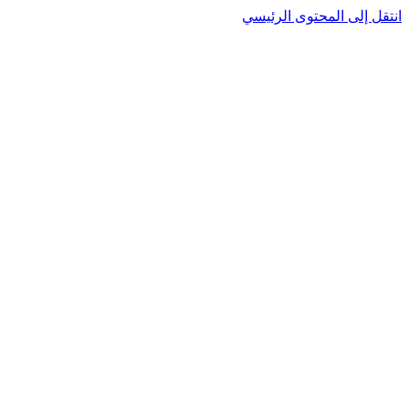
نتقل إلى المحتوى الرئيسي