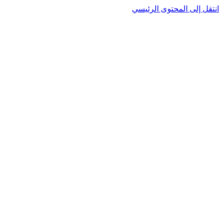
انتقل إلى المحتوى الرئيسي