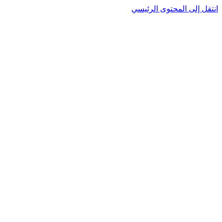
نتقل إلى المحتوى الرئيسي