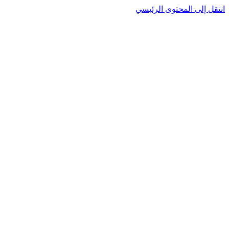
نتقل إلى المحتوى الرئيسي