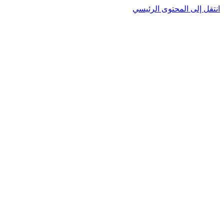
نتقل إلى المحتوى الرئيسي