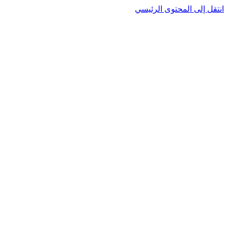
نتقل إلى المحتوى الرئيسي