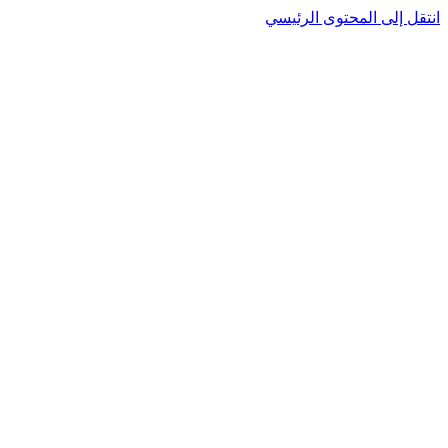
نتقل إلى المحتوى الرئيسي