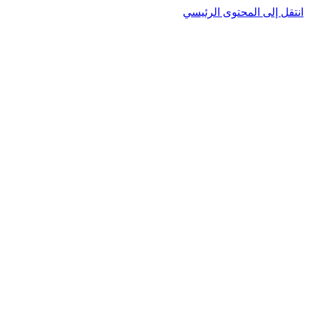
انتقل إلى المحتوى الرئيسي