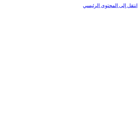
نتقل إلى المحتوى الرئيسي