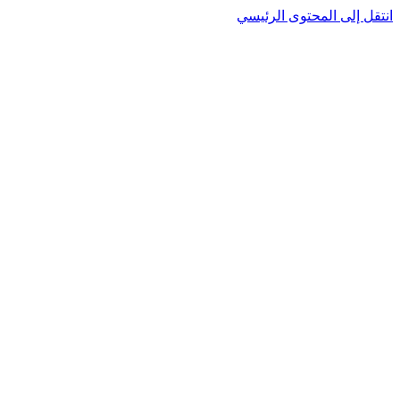
انتقل إلى المحتوى الرئيسي