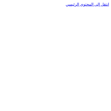
انتقل إلى المحتوى الرئيسي