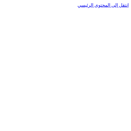
انتقل إلى المحتوى الرئيسي