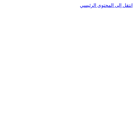
نتقل إلى المحتوى الرئيسي