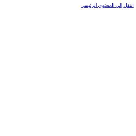
انتقل إلى المحتوى الرئيسي