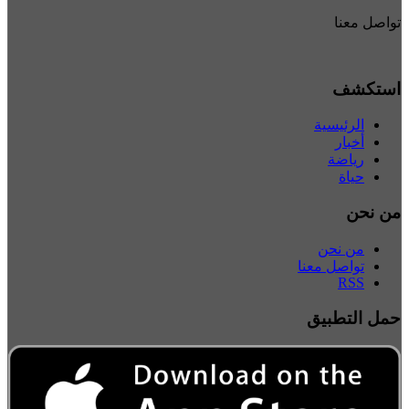
تواصل معنا
استكشف
الرئيسية
أخبار
رياضة
حياة
من نحن
من نحن
تواصل معنا
RSS
حمل التطبيق