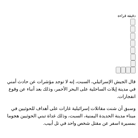
دقيقة قراءة
قال الجيش الإسرائيلي، السبت، إنه لا توجد مؤشرات عن حادث أمني
في مدينة إيلات الساحلية على البحر الأحمر، وذلك بعد أنباء عن وقوع
انفجارات.
وسبق أن شنت مقاتلات إسرائيلية غارات على أهداف للحوثيين في
ميناء مدينة الحديدة اليمنية، السبت، وذلك غداة تبني الحوثيين هجوما
بمسيرة اسفر عن مقتل شخص واحد في تل أبيب.