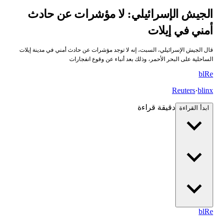
الجيش الإسرائيلي: لا مؤشرات عن حادث
أمني في إيلات
قال الجيش الإسرائيلي، السبت، إنه لا توجد مؤشرات عن حادث أمني في مدينة إيلات
الساحلية على البحر الأحمر، وذلك بعد أنباء عن وقوع انفجارات
bl
Re
Reuters
·
blinx
دقيقة قراءة
ابدأ القراءة
bl
Re