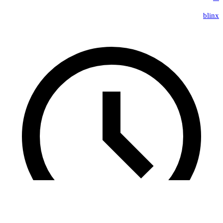
blinx