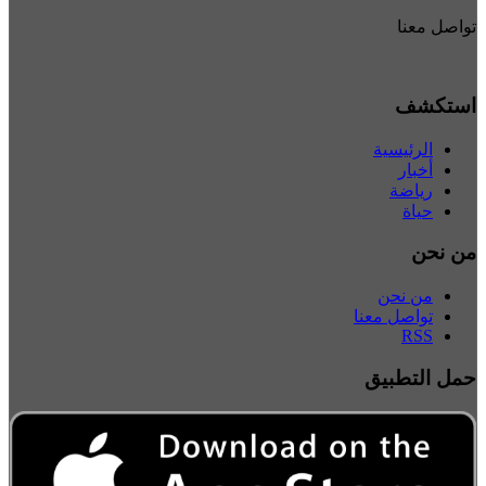
تواصل معنا
استكشف
الرئيسية
أخبار
رياضة
حياة
من نحن
من نحن
تواصل معنا
RSS
حمل التطبيق