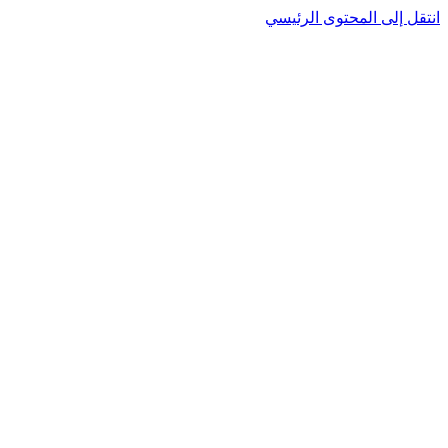
انتقل إلى المحتوى الرئيسي