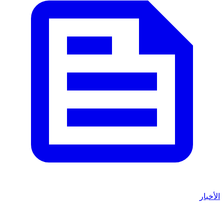
الأخبار