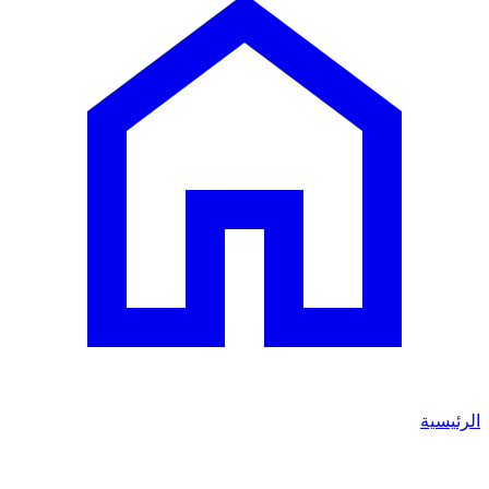
الرئيسية