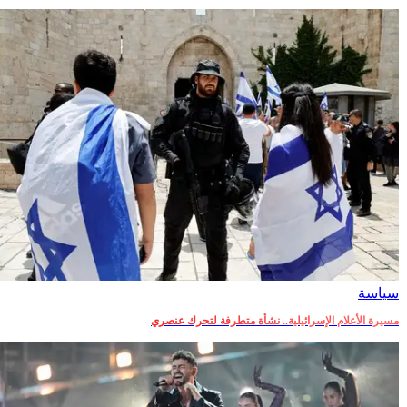
سياسة
مسيرة الأعلام الإسرائيلية.. نشأة متطرفة لتحرك عنصري