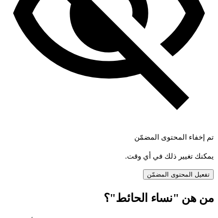
تم إخفاء المحتوى المضمّن
يمكنك تغيير ذلك في أي وقت.
تفعيل المحتوى المضمّن
ن
هن
"نساء
الحائط"؟