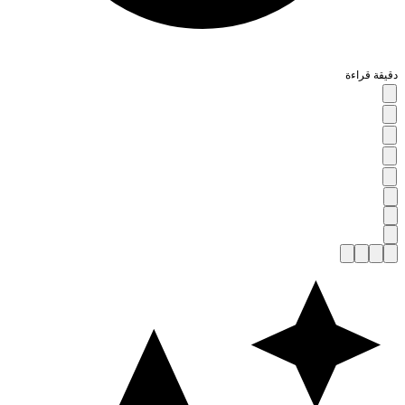
قيقة قراءة