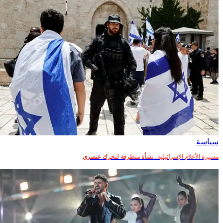
سياسة
مسيرة الأعلام الإسرائيلية.. نشأة متطرفة لتحرك عنصري