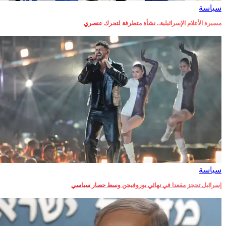
سياسة
مسيرة الأعلام الإسرائيلية.. نشأة متطرفة لتحرك عنصري
سياسة
إسرائيل تحجز مقعدا في نهائي يوروفيجن وسط حصار سياسي