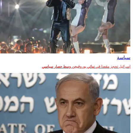
سياسة
إسرائيل تحجز مقعدا في نهائي يوروفيجن وسط حصار سياسي