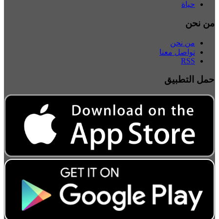
حياة
من نحن
من نحن
تواصل معنا
RSS
حمل التطبيق