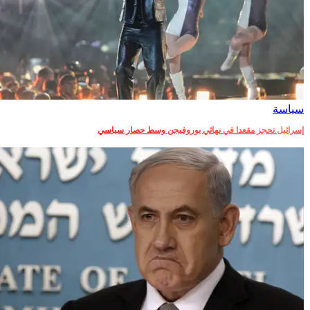
سياسة
إسرائيل تحجز مقعدا في نهائي يوروفيجن وسط حصار سياسي