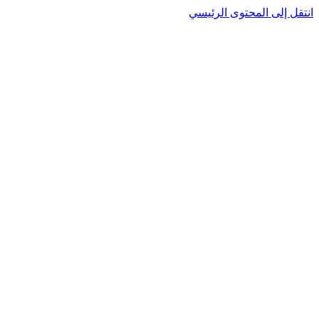
نتقل إلى المحتوى الرئيسي