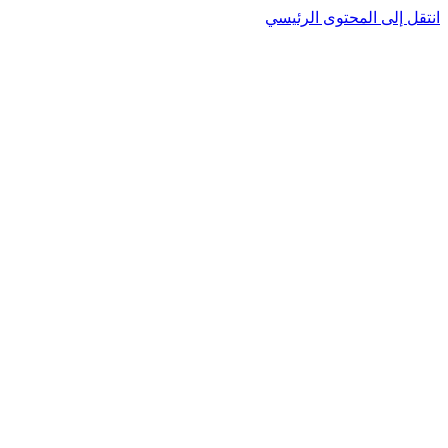
نتقل إلى المحتوى الرئيسي