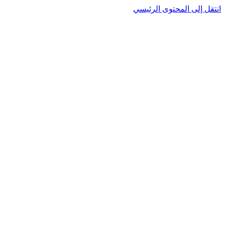
نتقل إلى المحتوى الرئيسي