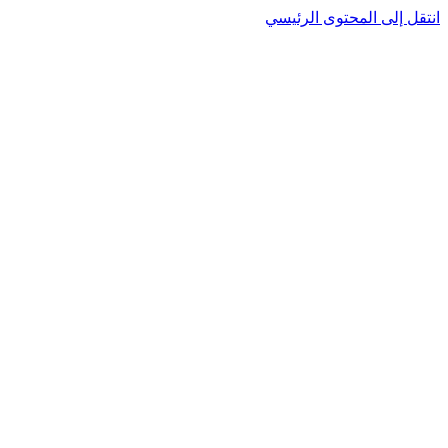
نتقل إلى المحتوى الرئيسي